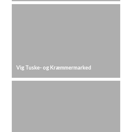
Vig Tuske- og Kræmmermarked