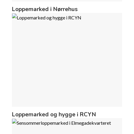
Loppemarked i Nørrehus
Loppemarked og hygge i RCYN