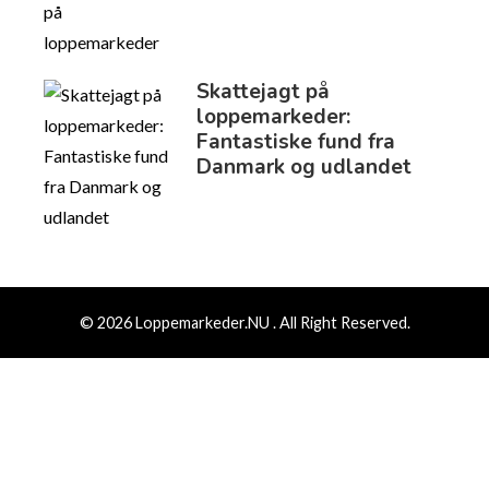
Skattejagt på
loppemarkeder:
Fantastiske fund fra
Danmark og udlandet
© 2026 Loppemarkeder.NU . All Right Reserved.