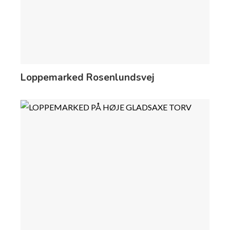
Loppemarked Rosenlundsvej