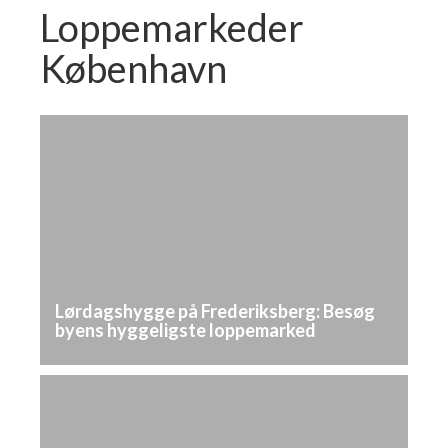
Loppemarkeder
København
Lørdagshygge på Frederiksberg: Besøg
byens hyggeligste loppemarked