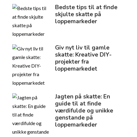
Bedste tips til at finde
skjulte skatte på
loppemarkeder
Giv nyt liv til gamle
skatte: Kreative DIY-
projekter fra
loppemarkedet
Jagten på skatte: En
guide til at finde
værdifulde og unikke
genstande på
loppemarkeder