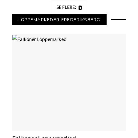
SE FLERE:
4
LOPPEMARKEDER FREDERIKSBERG