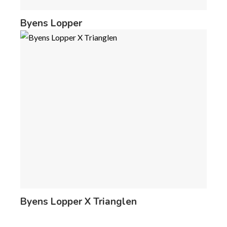
Byens Lopper
Byens Lopper X Trianglen