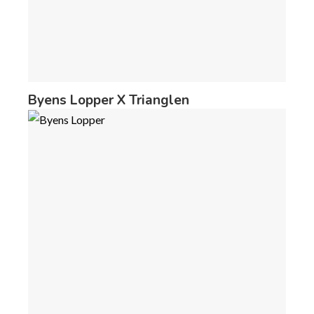
Byens Lopper X Trianglen