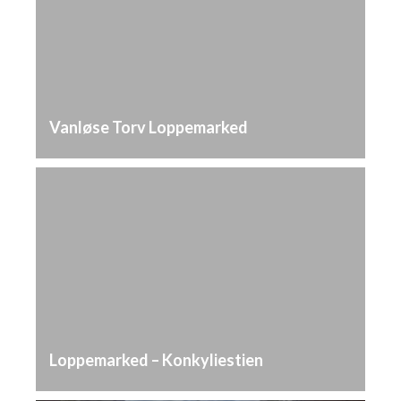
Vanløse Torv Loppemarked
Loppemarked – Konkyliestien