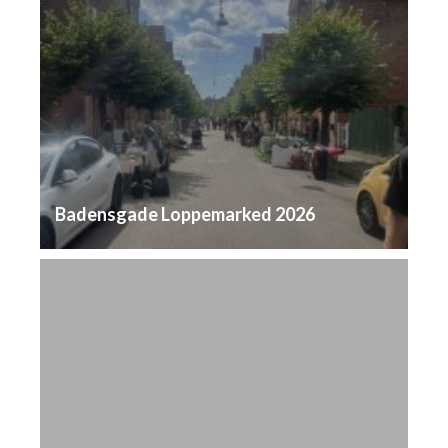
Badensgade Loppemarked 2026