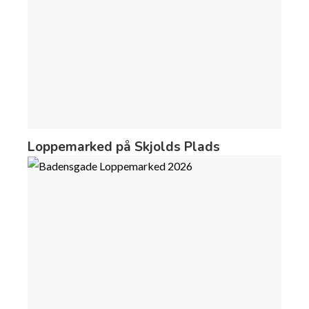
Loppemarked på Skjolds Plads