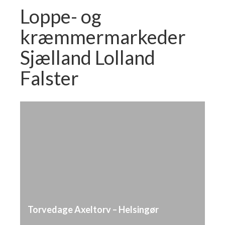
Loppe- og
kræmmermarkeder
Sjælland Lolland
Falster
Torvedage Axeltorv – Helsingør