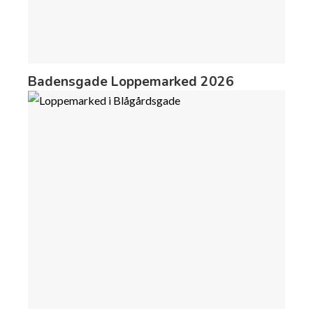
Badensgade Loppemarked 2026