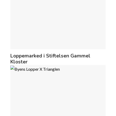
Loppemarked i Stiftelsen Gammel
Kloster