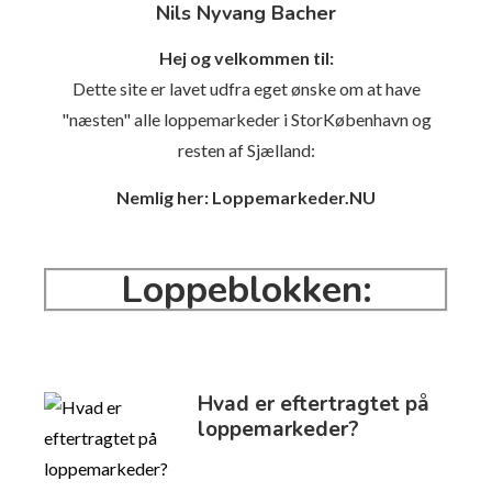
Nils Nyvang Bacher
Hej og velkommen til:
Dette site er lavet udfra eget ønske om at have
"næsten" alle loppemarkeder i StorKøbenhavn og
resten af Sjælland:
Nemlig her: Loppemarkeder.NU
Loppeblokken:
LOPPEBLOGGEN
Hvad er eftertragtet på
loppemarkeder?