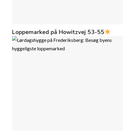
Loppemarked på Howitzvej 53-55