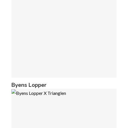
Byens Lopper