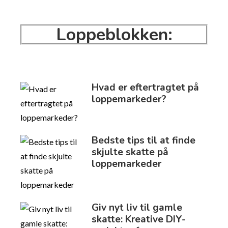
Loppeblokken:
LOPPEBLOGGEN
Hvad er eftertragtet på
loppemarkeder?
Bedste tips til at finde
skjulte skatte på
loppemarkeder
Giv nyt liv til gamle
skatte: Kreative DIY-