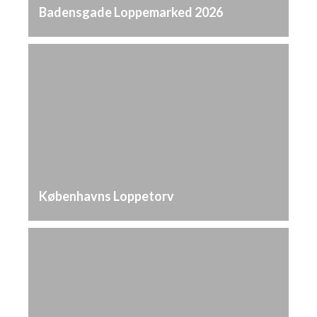
Badensgade Loppemarked 2026
Københavns Loppetorv