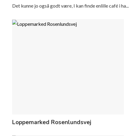
Det kunne jo også godt være, I kan finde enlille café i ha...
Loppemarked Rosenlundsvej