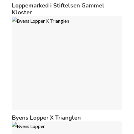
Loppemarked i Stiftelsen Gammel
Kloster
Byens Lopper X Trianglen