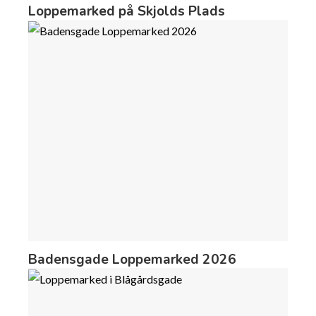
Loppemarked på Skjolds Plads
Badensgade Loppemarked 2026