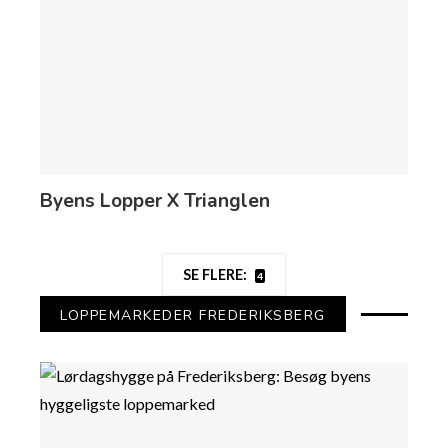
Byens Lopper X Trianglen
SE FLERE:
4
LOPPEMARKEDER FREDERIKSBERG