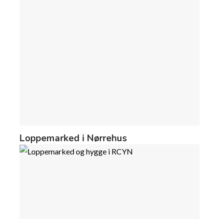
Loppemarked i Nørrehus