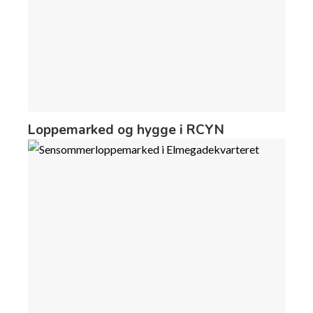
Loppemarked og hygge i RCYN