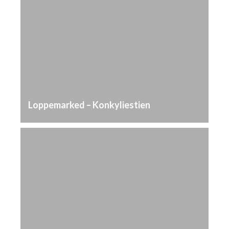
Loppemarked – Konkyliestien