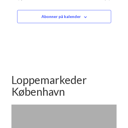
Abonner på kalender
Loppemarkeder
København