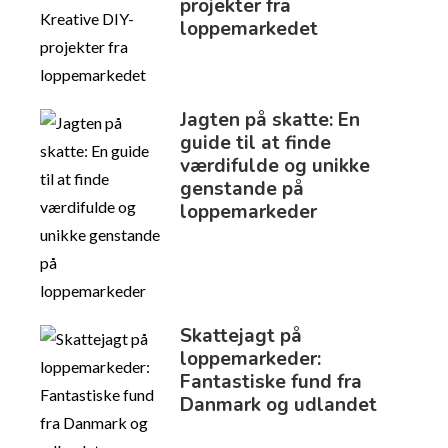
projekter fra
loppemarkedet
Jagten på skatte: En
guide til at finde
værdifulde og unikke
genstande på
loppemarkeder
Skattejagt på
loppemarkeder:
Fantastiske fund fra
Danmark og udlandet