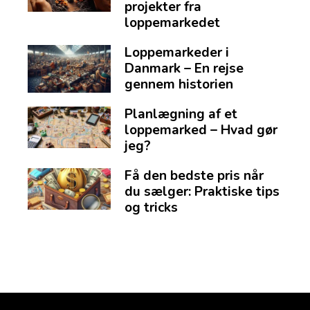
projekter fra
loppemarkedet
Loppemarkeder i
Danmark – En rejse
gennem historien
Planlægning af et
loppemarked – Hvad gør
jeg?
Få den bedste pris når
du sælger: Praktiske tips
og tricks