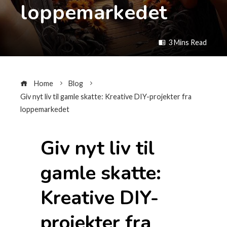
loppemarkedet
3 Mins Read
Home
Blog
Giv nyt liv til gamle skatte: Kreative DIY-projekter fra
loppemarkedet
Giv nyt liv til
gamle skatte:
Kreative DIY-
projekter fra