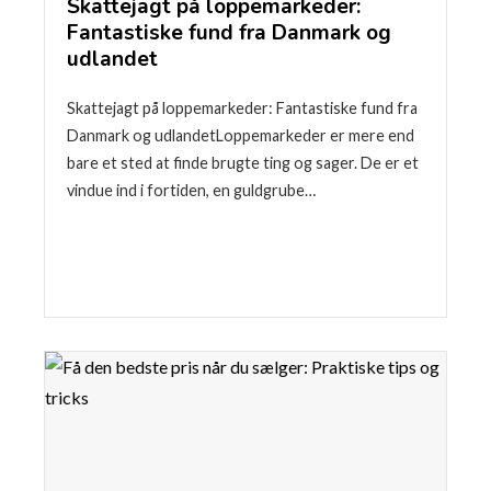
Skattejagt på loppemarkeder:
Fantastiske fund fra Danmark og
udlandet
Skattejagt på loppemarkeder: Fantastiske fund fra
Danmark og udlandetLoppemarkeder er mere end
bare et sted at finde brugte ting og sager. De er et
vindue ind i fortiden, en guldgrube…
Læse mere