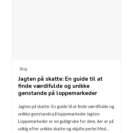
Blog
Jagten på skatte: En guide til at
finde værdifulde og unikke
genstande på loppemarkeder
Jagten på skatte: En guide til at finde værdifulde og
unikke genstande på loppemarkederJagten:
Loppemarkeder er en guldgrube for dem, der er på
udkig efter unikke skatte og skjulte perler.Med…