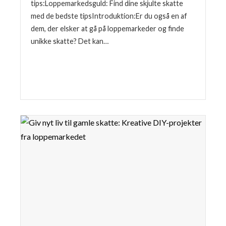
tips:Loppemarkedsguld: Find dine skjulte skatte
med de bedste tipsIntroduktion:Er du også en af
dem, der elsker at gå på loppemarkeder og finde
unikke skatte? Det kan…
Læse mere