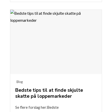
Blog
Bedste tips til at finde skjulte
skatte på loppemarkeder
Se flere forslag her:Bedste