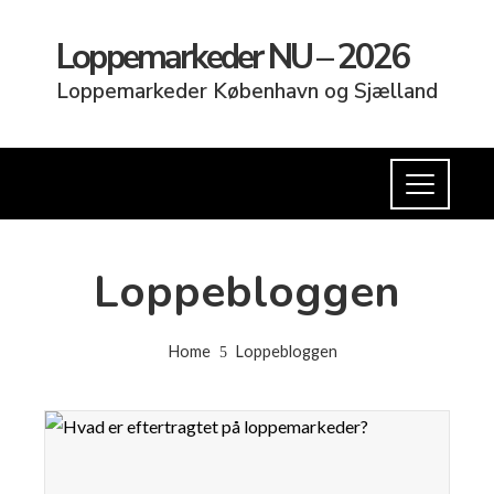
Loppemarkeder NU – 2026
Loppemarkeder København og Sjælland
Loppebloggen
Home
Loppebloggen