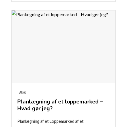
Blog
Planlægning af et loppemarked –
Hvad gør jeg?
Planlægning af et Loppemarked af et