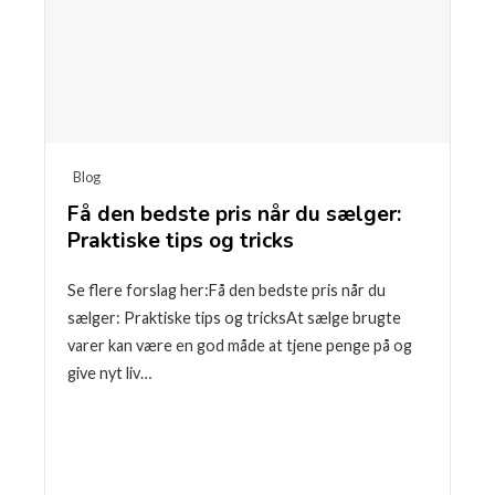
Blog
Få den bedste pris når du sælger:
Praktiske tips og tricks
Se flere forslag her:Få den bedste pris når du
sælger: Praktiske tips og tricksAt sælge brugte
varer kan være en god måde at tjene penge på og
give nyt liv…
Læse mere