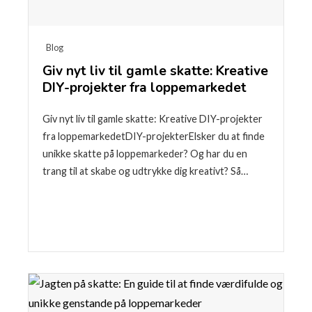
Blog
Giv nyt liv til gamle skatte: Kreative
DIY-projekter fra loppemarkedet
Giv nyt liv til gamle skatte: Kreative DIY-projekter
fra loppemarkedetDIY-projekterElsker du at finde
unikke skatte på loppemarkeder? Og har du en
trang til at skabe og udtrykke dig kreativt? Så…
Læse mere