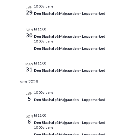
10:00 videre
LØR
29
Den Blaa hal på Majgaarden – Loppemarked
til 16:00
SØN
30
Den Blaa hal på Majgaarden – Loppemarked
10:00 videre
Den Blaa hal på Majgaarden – Loppemarked
til 16:00
MAN
31
Den Blaa hal på Majgaarden – Loppemarked
sep 2026
10:00 videre
LØR
5
Den Blaa hal på Majgaarden – Loppemarked
til 16:00
SØN
6
Den Blaa hal på Majgaarden – Loppemarked
10:00 videre
Den Blaa hal på Majgaarden – Loppemarked