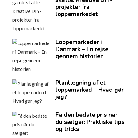
skatte: Kreative DIY-
projekter fra
loppemarkedet
Loppemarkeder i
Danmark – En rejse
gennem historien
Planlægning af et
loppemarked – Hvad gør
jeg?
Få den bedste pris når
du sælger: Praktiske tips
og tricks