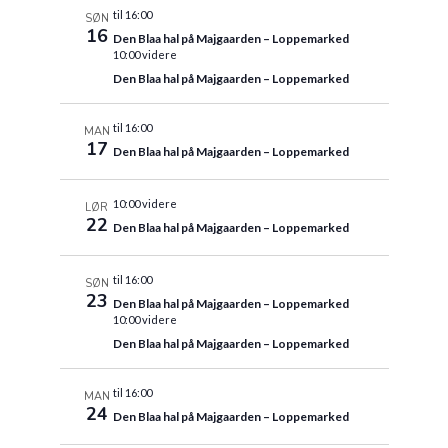
til 16:00
SØN
16
Den Blaa hal på Majgaarden – Loppemarked
10:00 videre
Den Blaa hal på Majgaarden – Loppemarked
til 16:00
MAN
17
Den Blaa hal på Majgaarden – Loppemarked
10:00 videre
LØR
22
Den Blaa hal på Majgaarden – Loppemarked
til 16:00
SØN
23
Den Blaa hal på Majgaarden – Loppemarked
10:00 videre
Den Blaa hal på Majgaarden – Loppemarked
til 16:00
MAN
24
Den Blaa hal på Majgaarden – Loppemarked