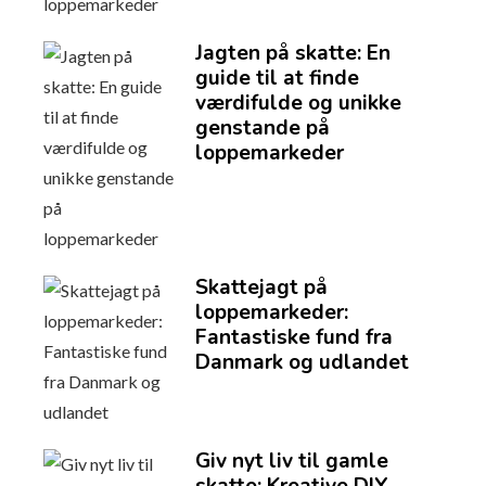
Jagten på skatte: En
guide til at finde
værdifulde og unikke
genstande på
loppemarkeder
Skattejagt på
loppemarkeder:
Fantastiske fund fra
Danmark og udlandet
Giv nyt liv til gamle