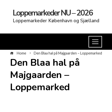
Loppemarkeder NU – 2026
Loppemarkeder København og Sjælland
Home
Den Blaa hal på Majgaarden – Loppemarked
Den Blaa hal på
Majgaarden –
Loppemarked