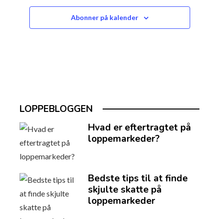
Abonner på kalender
LOPPEBLOGGEN
Hvad er eftertragtet på
loppemarkeder?
Bedste tips til at finde
skjulte skatte på
loppemarkeder