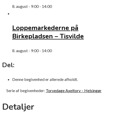
8. august - 9:00
-
14:00
Loppemarkederne på
Birkepladsen – Tisvilde
8. august - 9:00
-
14:00
Del:
Denne begivenhed er allerede afholdt.
Serie af begivenheder:
Torvedage Axeltorv – Helsingør
Detaljer