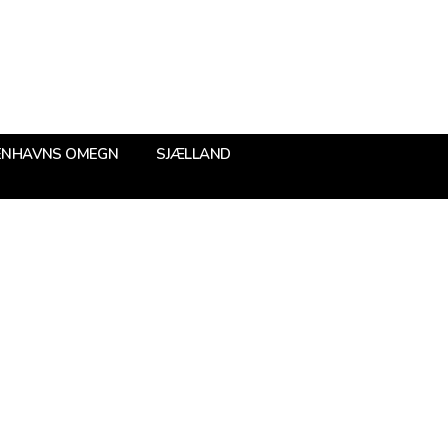
ENHAVNS OMEGN
SJÆLLAND