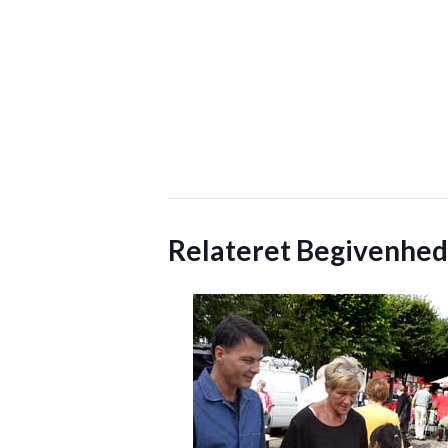
Relateret Begivenhed