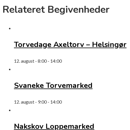
Relateret Begivenheder
Torvedage Axeltorv – Helsingør
12. august - 8:00
-
14:00
Svaneke Torvemarked
12. august - 9:00
-
14:00
Nakskov Loppemarked