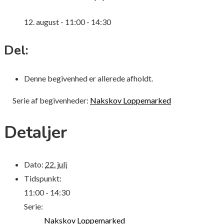
12. august - 11:00
-
14:30
Del:
Denne begivenhed er allerede afholdt.
Serie af begivenheder:
Nakskov Loppemarked
Detaljer
Dato:
22. juli
Tidspunkt:
11:00 - 14:30
Serie:
Nakskov Loppemarked