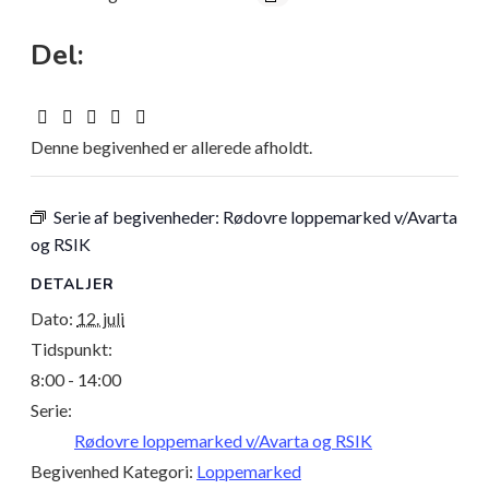
Del:
Denne begivenhed er allerede afholdt.
Serie af begivenheder:
Rødovre loppemarked v/Avarta
og RSIK
DETALJER
Dato:
12. juli
Tidspunkt:
8:00 - 14:00
Serie:
Rødovre loppemarked v/Avarta og RSIK
Begivenhed Kategori:
Loppemarked