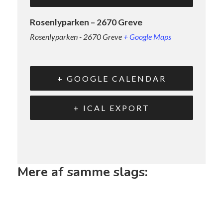
Rosenlyparken – 2670 Greve
Rosenlyparken - 2670 Greve
+ Google Maps
+ GOOGLE CALENDAR
+ ICAL EXPORT
Mere af samme slags: