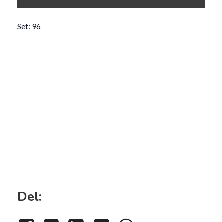
Set: 96
Del: