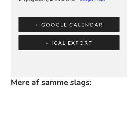
+ GOOGLE CALENDAR
+ ICAL EXPORT
Mere af samme slags: