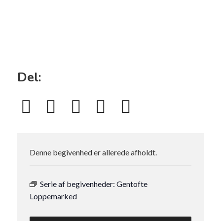
Del:
Denne begivenhed er allerede afholdt.
Serie af begivenheder:
Gentofte
Loppemarked