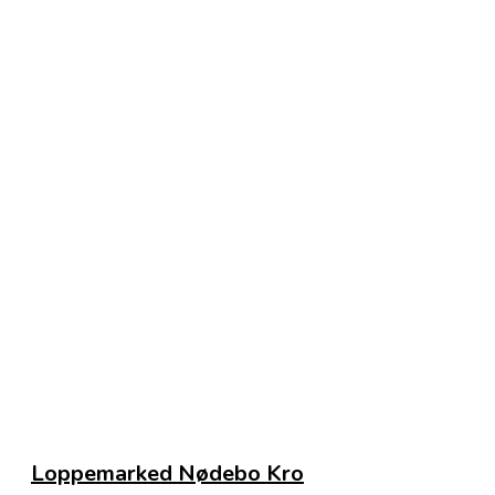
Loppemarked Nødebo Kro