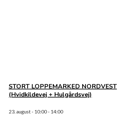
STORT LOPPEMARKED NORDVEST
(Hvidkildevej + Hulgårdsvej)
23. august - 10:00
-
14:00