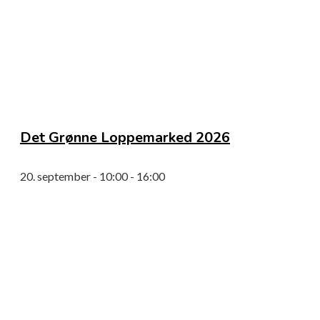
Det Grønne Loppemarked 2026
20. september - 10:00
-
16:00