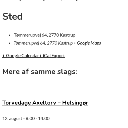
Sted
Tømmerupvej 64, 2770 Kastrup
Tømmerupvej 64, 2770 Kastrup
+ Google Maps
+ Google Calendar
+ iCal Export
Mere af samme slags:
Torvedage Axeltorv – Helsingør
12. august - 8:00
-
14:00