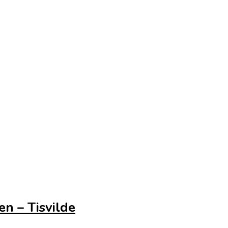
n – Tisvilde