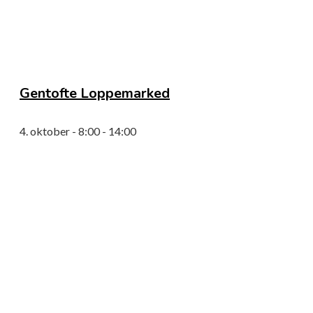
Gentofte Loppemarked
4. oktober - 8:00
-
14:00