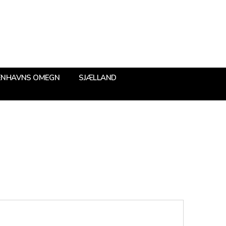
ENHAVNS OMEGN
SJÆLLAND