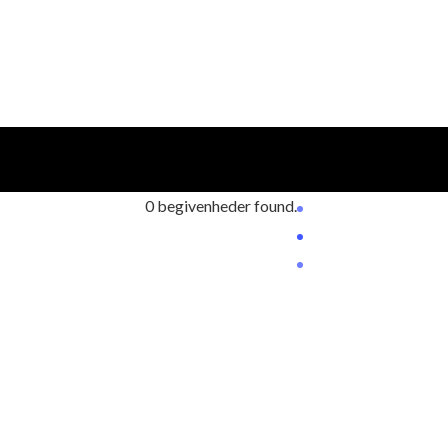
0 begivenheder found.