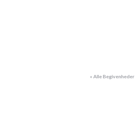
« Alle Begivenheder