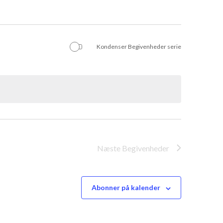
Kondenser Begivenheder serie
Næste
Begivenheder
Abonner på kalender