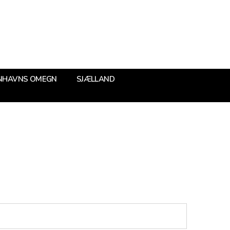
NHAVNS OMEGN
SJÆLLAND