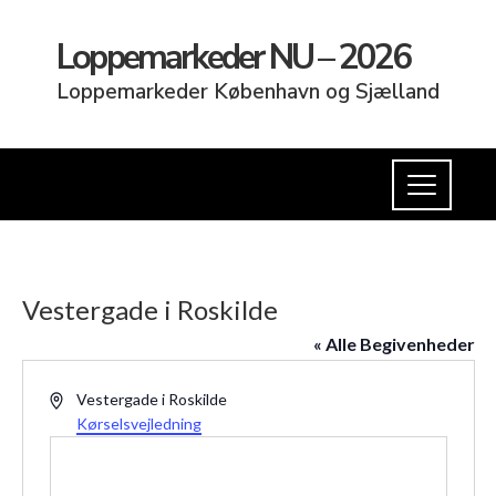
Loppemarkeder NU – 2026
Loppemarkeder København og Sjælland
Vestergade i Roskilde
« Alle Begivenheder
Adresse
Vestergade i Roskilde
Kørselsvejledning