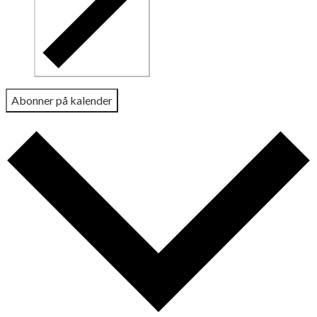
Abonner på kalender