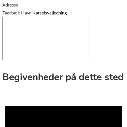
Adresse
Taarbæk Havn
Kørselsvejledning
Begivenheder på dette sted