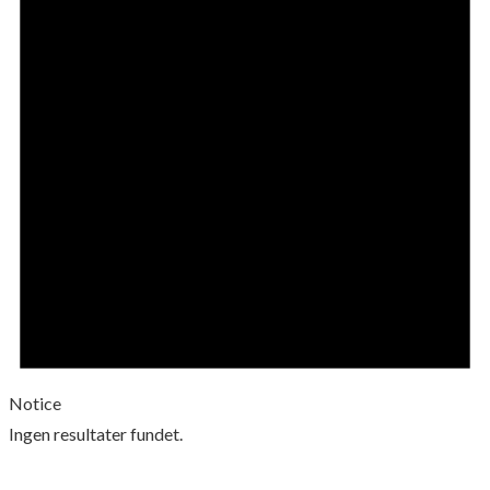
Notice
Ingen resultater fundet.