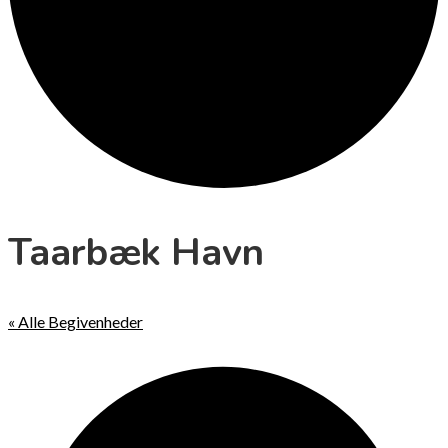
Taarbæk Havn
« Alle Begivenheder