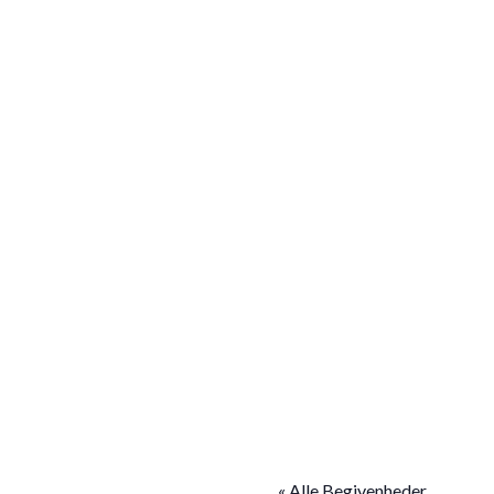
« Alle Begivenheder