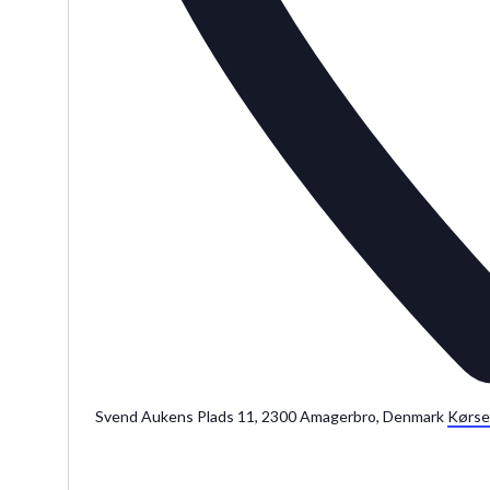
Svend Aukens Plads 11, 2300 Amagerbro, Denmark
Kørse