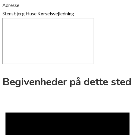
Adresse
Stensbjerg Huse
Kørselsvejledning
Begivenheder på dette sted