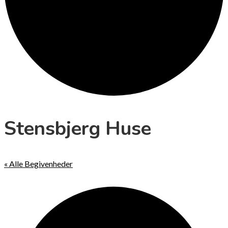
Stensbjerg Huse
« Alle Begivenheder