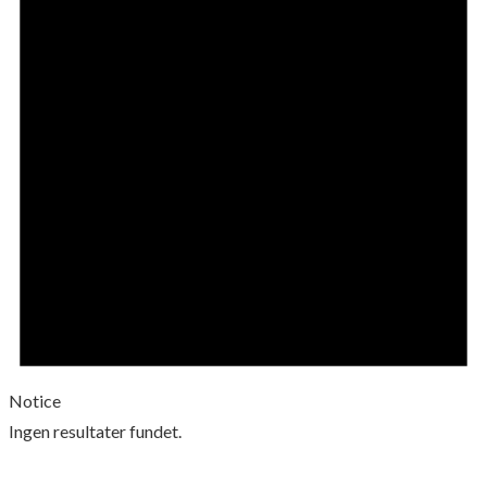
Notice
Ingen resultater fundet.