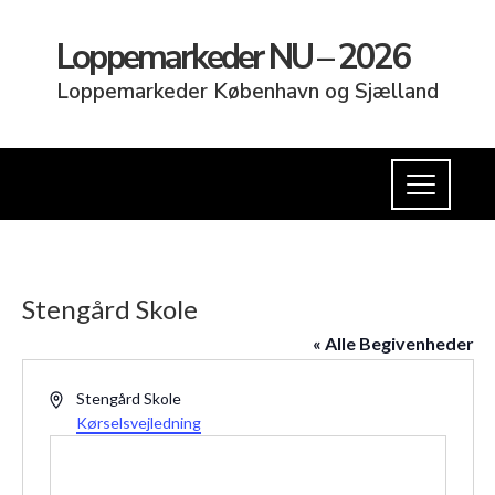
Loppemarkeder NU – 2026
Loppemarkeder København og Sjælland
Stengård Skole
« Alle Begivenheder
Adresse
Stengård Skole
Kørselsvejledning