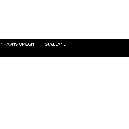
ENHAVNS OMEGN
SJÆLLAND