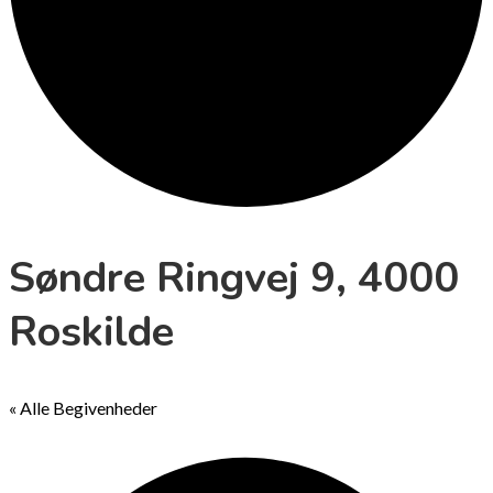
Søndre Ringvej 9, 4000
Roskilde
« Alle Begivenheder