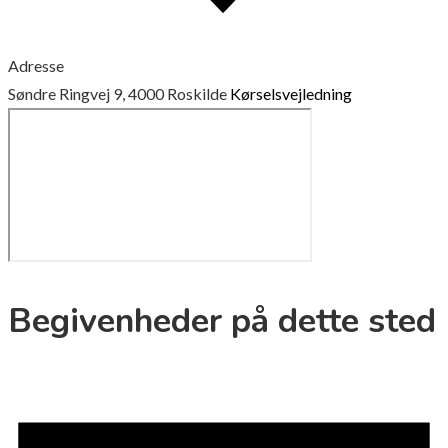
Adresse
Søndre Ringvej 9, 4000 Roskilde
Kørselsvejledning
Begivenheder på dette sted