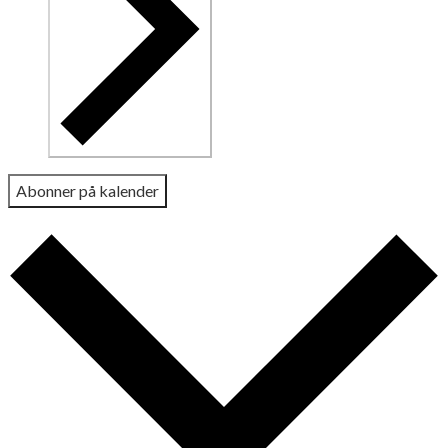
Abonner på kalender