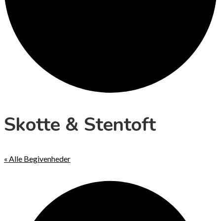
Skotte & Stentoft
« Alle Begivenheder