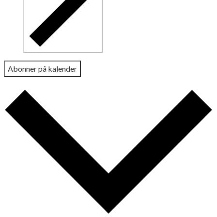
Abonner på kalender