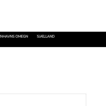
ENHAVNS OMEGN
SJÆLLAND