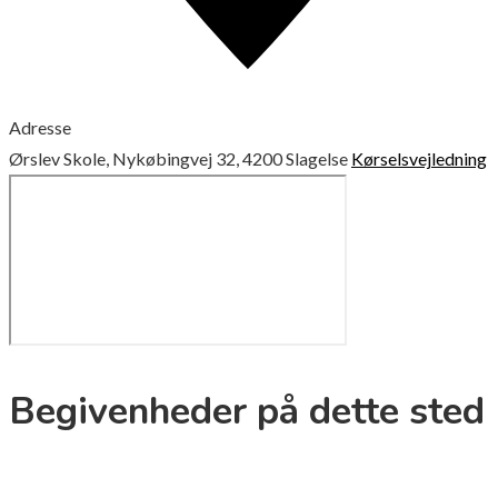
Adresse
Ørslev Skole, Nykøbingvej 32, 4200 Slagelse
Kørselsvejledning
Begivenheder på dette sted