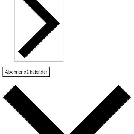
Abonner på kalender