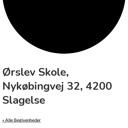
Ørslev Skole,
Nykøbingvej 32, 4200
Slagelse
« Alle Begivenheder