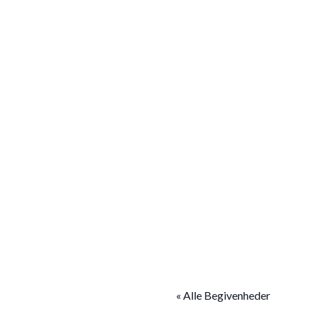
« Alle Begivenheder