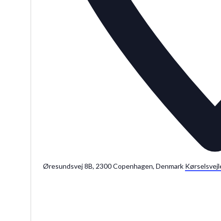
Øresundsvej 8B, 2300 Copenhagen, Denmark
Kørselsvejl