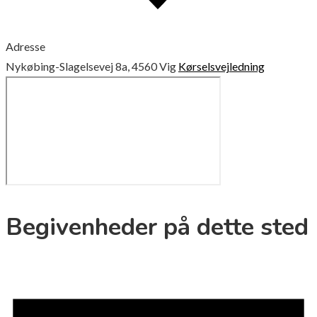
Adresse
Nykøbing-Slagelsevej 8a, 4560 Vig
Kørselsvejledning
Begivenheder på dette sted