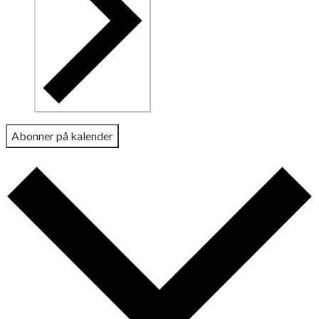
Abonner på kalender