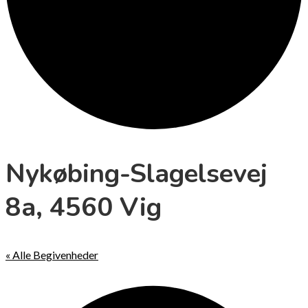
Nykøbing-Slagelsevej
8a, 4560 Vig
« Alle Begivenheder