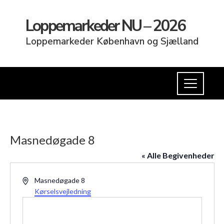
Loppemarkeder NU – 2026
Loppemarkeder København og Sjælland
Masnedøgade 8
« Alle Begivenheder
Adresse
Masnedøgade 8
Kørselsvejledning