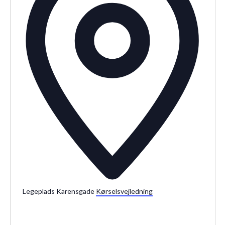
Legeplads Karensgade
Kørselsvejledning