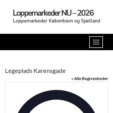
Loppemarkeder NU – 2026
Loppemarkeder København og Sjælland
Legeplads Karensgade
« Alle Begivenheder
Adress