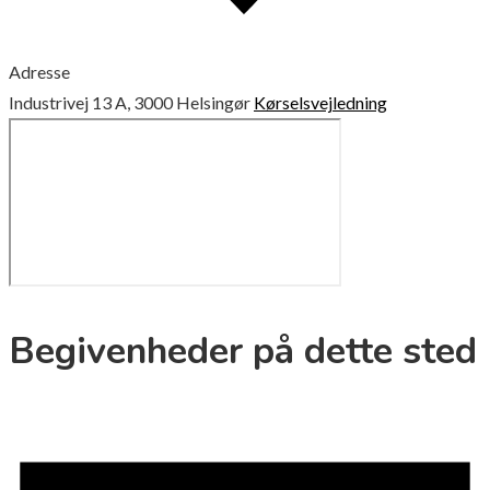
Adresse
Industrivej 13 A, 3000 Helsingør
Kørselsvejledning
Begivenheder på dette sted