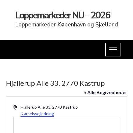
Loppemarkeder NU – 2026
Loppemarkeder København og Sjælland
Hjallerup Alle 33, 2770 Kastrup
« Alle Begivenheder
Adresse
Hjallerup Alle 33, 2770 Kastrup
Kørselsvejledning