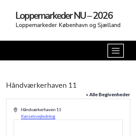
Loppemarkeder NU – 2026
Loppemarkeder København og Sjælland
Håndværkerhaven 11
« Alle Begivenheder
Adresse
Håndværkerhaven 11
Kørselsvejledning