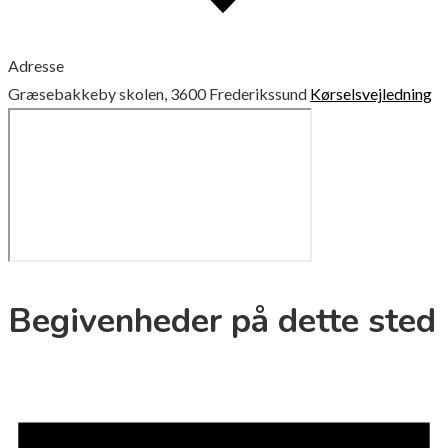
Adresse
Græsebakkeby skolen, 3600 Frederikssund
Kørselsvejledning
Begivenheder på dette sted