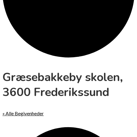
Græsebakkeby skolen,
3600 Frederikssund
« Alle Begivenheder