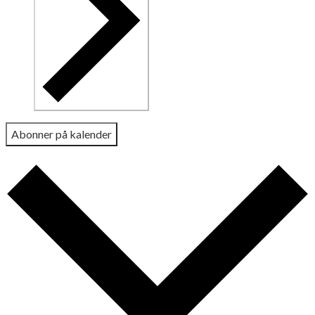
Abonner på kalender