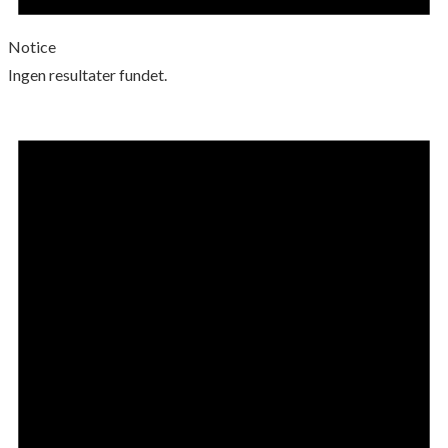
Notice
Ingen resultater fundet.