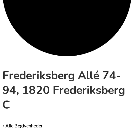
Frederiksberg Allé 74-
94, 1820 Frederiksberg
C
« Alle Begivenheder