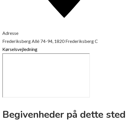
Adresse
Frederiksberg Allé 74-94, 1820 Frederiksberg C
Kørselsvejledning
Begivenheder på dette sted