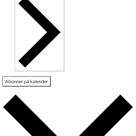
Abonner på kalender