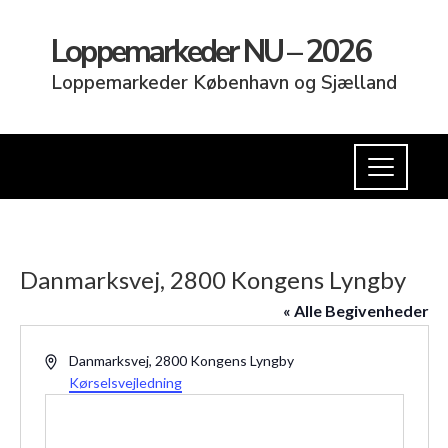
Loppemarkeder NU – 2026
Loppemarkeder København og Sjælland
Danmarksvej, 2800 Kongens Lyngby
« Alle Begivenheder
Adresse
Danmarksvej, 2800 Kongens Lyngby
Kørselsvejledning