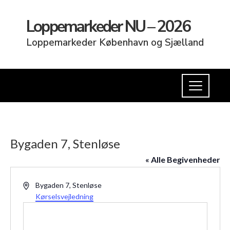
Loppemarkeder NU – 2026
Loppemarkeder København og Sjælland
Bygaden 7, Stenløse
« Alle Begivenheder
Adresse
Bygaden 7, Stenløse
Kørselsvejledning