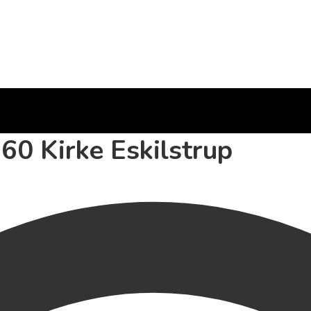
60 Kirke Eskilstrup