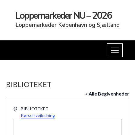
Loppemarkeder NU – 2026
Loppemarkeder København og Sjælland
BIBLIOTEKET
« Alle Begivenheder
Adresse
BIBLIOTEKET
Kørselsvejledning