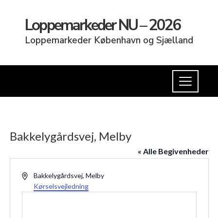
Loppemarkeder NU – 2026
Loppemarkeder København og Sjælland
Bakkelygårdsvej, Melby
« Alle Begivenheder
Adresse
Bakkelygårdsvej, Melby
Kørselsvejledning