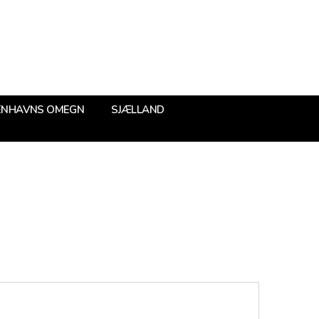
ENHAVNS OMEGN
SJÆLLAND