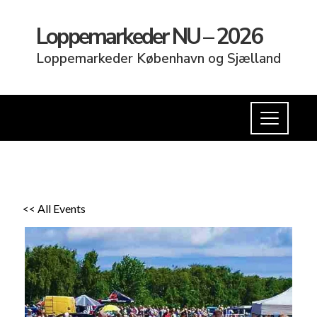
Loppemarkeder NU – 2026
Loppemarkeder København og Sjælland
<< All Events