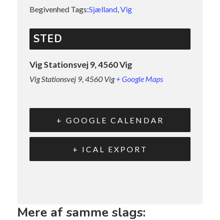
Begivenhed Tags:
Sjælland
,
Vig
STED
Vig Stationsvej 9, 4560 Vig
Vig Stationsvej 9, 4560 Vig
+ Google Maps
+ GOOGLE CALENDAR
+ ICAL EXPORT
Mere af samme slags: