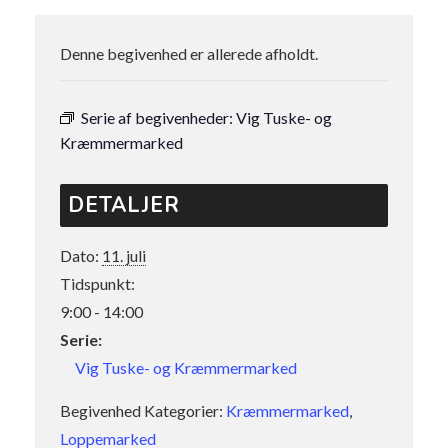
Denne begivenhed er allerede afholdt.
Serie af begivenheder:
Vig Tuske- og
Kræmmermarked
DETALJER
Dato:
11. juli
Tidspunkt:
9:00 - 14:00
Serie:
Vig Tuske- og Kræmmermarked
Begivenhed Kategorier:
Kræmmermarked
,
Loppemarked