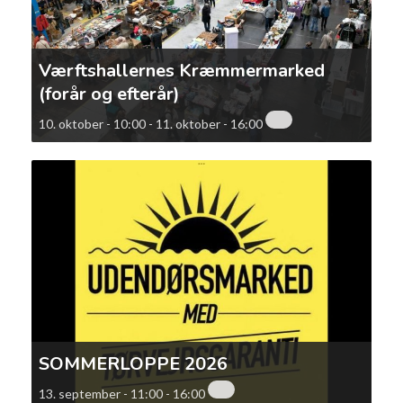
Værftshallernes Kræmmermarked
(forår og efterår)
10. oktober - 10:00
-
11. oktober - 16:00
SOMMERLOPPE 2026
13. september - 11:00
-
16:00