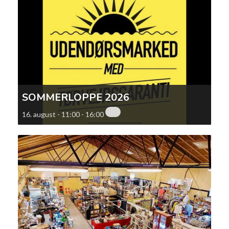
SOMMERLOPPE 2026
16. august - 11:00
-
16:00