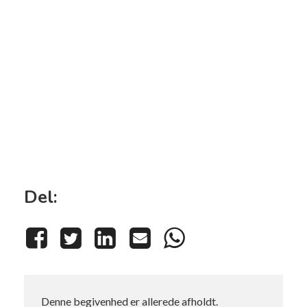
Del:
Denne begivenhed er allerede afholdt.