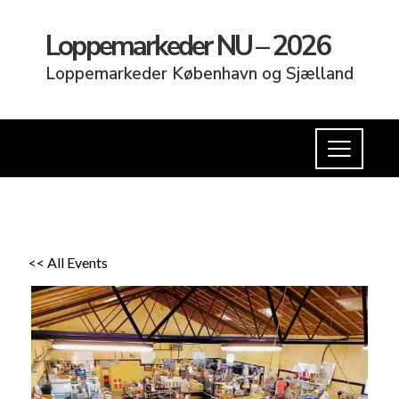
Loppemarkeder NU – 2026
Loppemarkeder København og Sjælland
<< All Events