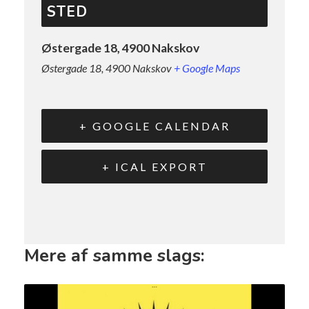
STED
Østergade 18, 4900 Nakskov
Østergade 18, 4900 Nakskov
+ Google Maps
+ GOOGLE CALENDAR
+ ICAL EXPORT
Mere af samme slags: