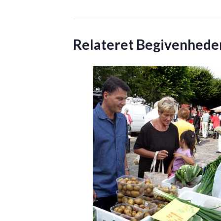
Relateret Begivenhede