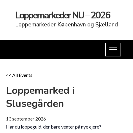
Loppemarkeder NU – 2026
Loppemarkeder København og Sjælland
<< All Events
Loppemarked i
Slusegården
13
september
2026
Har du loppeguld, der bare venter på nye ejere?