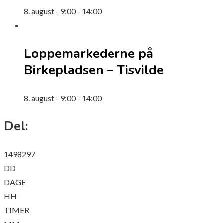
8. august - 9:00
-
14:00
Loppemarkederne på
Birkepladsen – Tisvilde
8. august - 9:00
-
14:00
Del:
1498297
DD
DAGE
HH
TIMER