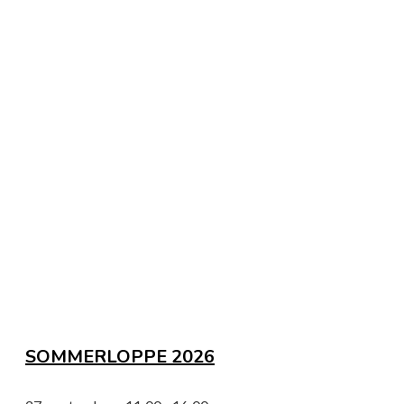
SOMMERLOPPE 2026