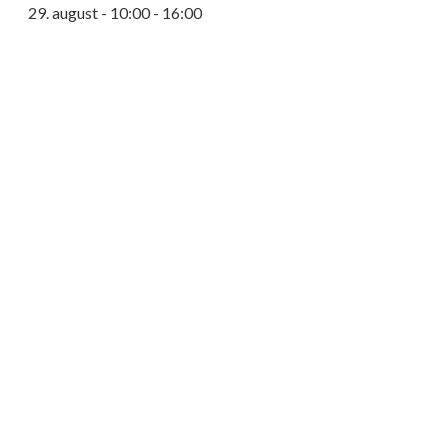
29. august - 10:00
-
16:00