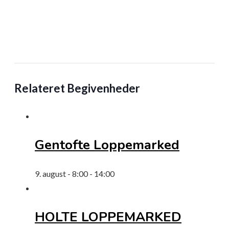
Relateret Begivenheder
Gentofte Loppemarked
9. august - 8:00
-
14:00
HOLTE LOPPEMARKED