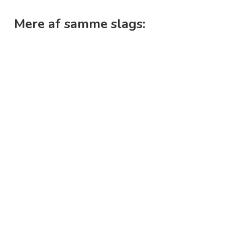
Mere af samme slags: