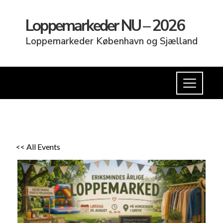
Loppemarkeder NU – 2026
Loppemarkeder København og Sjælland
<< All Events