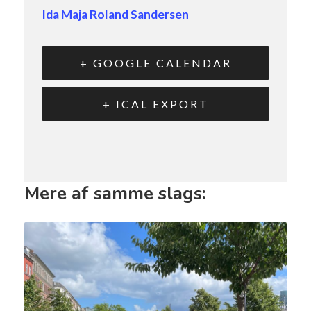
Ida Maja Roland Sandersen
+ GOOGLE CALENDAR
+ ICAL EXPORT
Mere af samme slags: