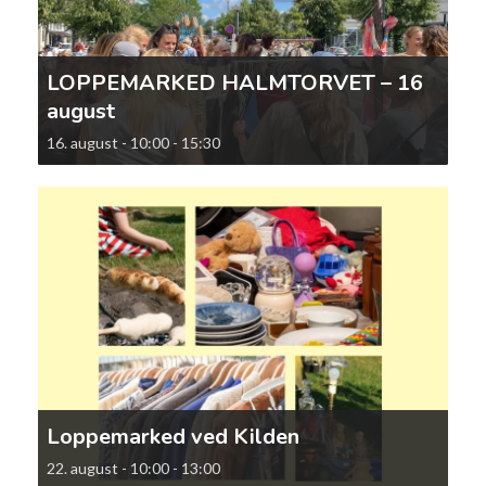
LOPPEMARKED HALMTORVET – 16
august
16. august - 10:00
-
15:30
Loppemarked ved Kilden
22. august - 10:00
-
13:00