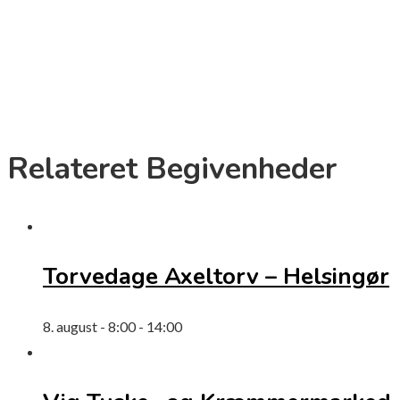
Relateret Begivenheder
Torvedage Axeltorv – Helsingør
8. august - 8:00
-
14:00