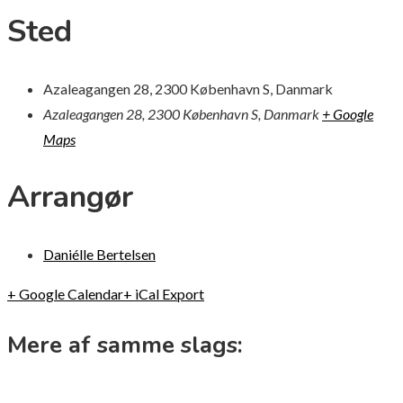
Sted
Azaleagangen 28, 2300 København S, Danmark
Azaleagangen 28, 2300 København S, Danmark
+ Google
Maps
Arrangør
Daniélle Bertelsen
+ Google Calendar
+ iCal Export
Mere af samme slags: