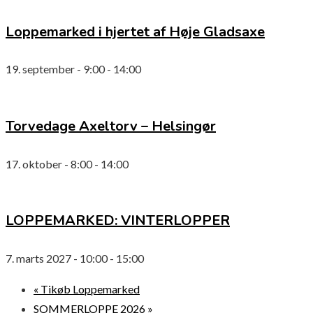
Loppemarked i hjertet af Høje Gladsaxe
19. september - 9:00
-
14:00
Torvedage Axeltorv – Helsingør
17. oktober - 8:00
-
14:00
LOPPEMARKED: VINTERLOPPER
7. marts 2027 - 10:00
-
15:00
«
Tikøb Loppemarked
SOMMERLOPPE 2026
»